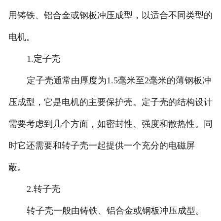
用铸铁、铝合金或钢板冲压成型，以适合不同类型的
电机。
1.定子壳
定子壳通常由厚度为1.5毫米至2毫米的薄钢板冲
压成型，它是电机的主要保护壳。定子壳的结构设计
需要考虑到几个方面，如密封性、强度和散热性。同
时它还需要和转子壳一起提供一个充分的电磁屏
蔽。
2.转子壳
转子壳一般由铸铁、铝合金或钢板冲压成型。