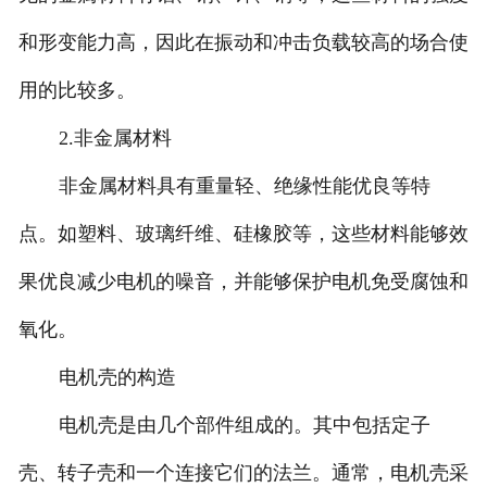
和形变能力高，因此在振动和冲击负载较高的场合使
用的比较多。
2.非金属材料
非金属材料具有重量轻、绝缘性能优良等特
点。如塑料、玻璃纤维、硅橡胶等，这些材料能够效
果优良减少电机的噪音，并能够保护电机免受腐蚀和
氧化。
电机壳的构造
电机壳是由几个部件组成的。其中包括定子
壳、转子壳和一个连接它们的法兰。通常，电机壳采