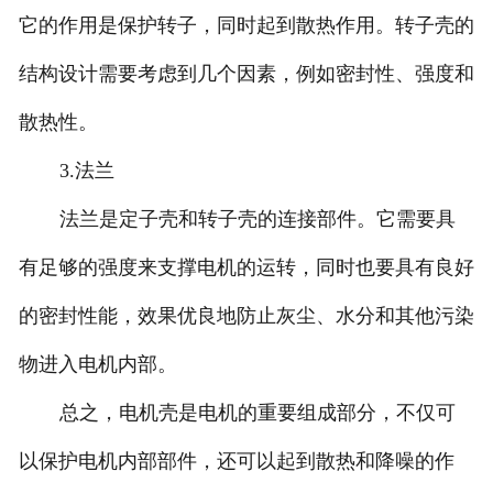
它的作用是保护转子，同时起到散热作用。转子壳的
结构设计需要考虑到几个因素，例如密封性、强度和
散热性。
3.法兰
法兰是定子壳和转子壳的连接部件。它需要具
有足够的强度来支撑电机的运转，同时也要具有良好
的密封性能，效果优良地防止灰尘、水分和其他污染
物进入电机内部。
总之，电机壳是电机的重要组成部分，不仅可
以保护电机内部部件，还可以起到散热和降噪的作