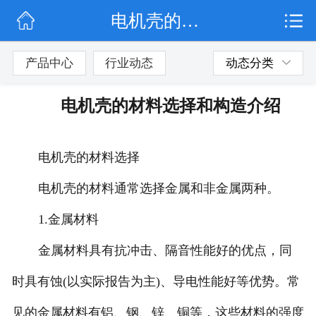
电机壳的材料选择和构造介绍
网站首页
行业动态
产品中心
行业动态
动态分类
产品展示
电机壳的材料选择和构造介绍
联系我们
电机壳的材料选择
电机壳的材料通常选择金属和非金属两种。
1.金属材料
金属材料具有抗冲击、隔音性能好的优点，同
时具有蚀(以实际报告为主)、导电性能好等优势。常
见的金属材料有铝、钢、锌、铜等，这些材料的强度