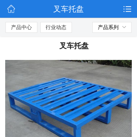
叉车托盘
网站首页
行业动态
产品中心
行业动态
产品系列
产品展示
叉车托盘
联系我们