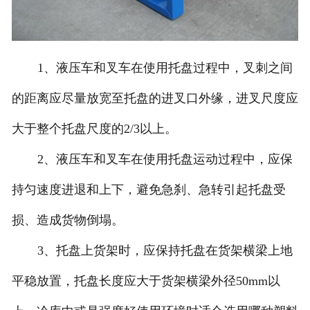
1、液压车和叉车在使用托盘过程中，叉刺之间
的距离应尽量放宽至托盘的进叉口外缘，进叉尺度应
大于整个托盘尺度的2/3以上。
2、液压车和叉车在使用托盘运动过程中，应保
持匀速度进退和上下，避免急刹、急转引起托盘受
损、造成货物倒塌。
3、托盘上货架时，应保持托盘在货架横梁上地
平稳放置，托盘长度应大于货架横梁外径50mm以