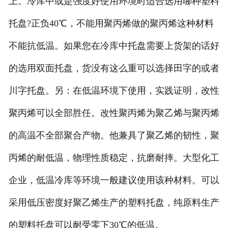
上。冷库中或是强度好使用环境时适合选用哪种塑料
托盘?正负40℃，不能用聚丙烯做的聚丙烯这种材料
不能抗低温。如果您在冷库中托盘需要上货架的话好
的选用双面托盘，货没有这么重可以选择田字的或者
川字托盘。另：在低温环境下使用，实践证明，改性
聚丙烯可以全部胜任。改性聚丙烯为聚乙烯与聚丙烯
的高温不全部聚合产物。他兼具了聚乙烯的韧性，聚
丙烯的耐低温，物理性质稳定，抗磨耐摔。大型化工
企业，低温冷库等环境一般建议使用该种材料。可以
采用低压密度好聚乙烯生产的塑料托盘，纯原料生产
的塑料托盘可以耐受零下30℃的低温。